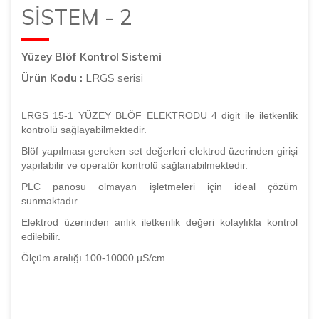
SİSTEM - 2
Yüzey Blöf Kontrol Sistemi
Ürün Kodu :
LRGS serisi
LRGS 15-1 YÜZEY BLÖF ELEKTRODU 4 digit ile iletkenlik
kontrolü sağlayabilmektedir.
Blöf yapılması gereken set değerleri elektrod üzerinden girişi
yapılabilir ve operatör kontrolü sağlanabilmektedir.
PLC panosu olmayan işletmeleri için ideal çözüm
sunmaktadır.
Elektrod üzerinden anlık iletkenlik değeri kolaylıkla kontrol
edilebilir.
Ölçüm aralığı 100-10000 µS/cm.