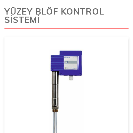
YÜZEY BLÖF KONTROL
SİSTEMİ