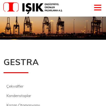
GESTRA
Çekvalfler
Kondenstoplar
Kazan Otomasyonu