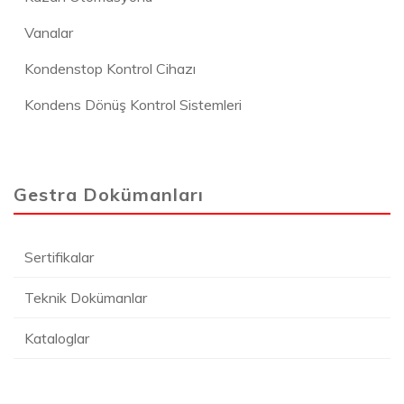
Vanalar
Kondenstop Kontrol Cihazı
Kondens Dönüş Kontrol Sistemleri
Gestra Dokümanları
Sertifikalar
Teknik Dokümanlar
Kataloglar