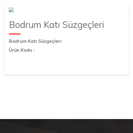
Bodrum Katı Süzgeçleri
Bodrum Katı Süzgeçleri
Ürün Kodu :