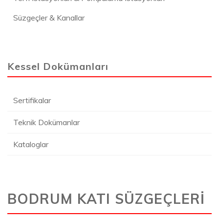
Süzgeçler & Kanallar
Kessel Dokümanları
Sertifikalar
Teknik Dokümanlar
Kataloglar
BODRUM KATI SÜZGEÇLERİ